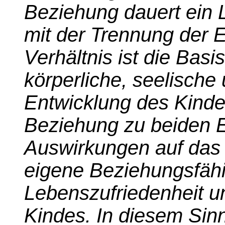
Beziehung dauert ein 
mit der Trennung der E
Verhältnis ist die Basi
körperliche, seelische 
Entwicklung des Kindes
Beziehung zu beiden E
Auswirkungen auf das 
eigene Beziehungsfähig
Lebenszufriedenheit u
Kindes. In diesem Sin