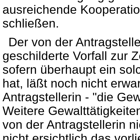
ausreichende Kooperatio
schließen.
Der von der Antragstelle
geschilderte Vorfall zur 
sofern überhaupt ein solc
hat, läßt noch nicht erwa
Antragstellerin - "die Gew
Weitere Gewalttätigkeit
von der Antragstellerin n
nicht ersichtlich das vo