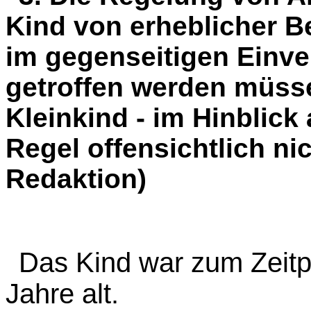
Kind von erheblicher 
im gegenseitigen Einv
getroffen werden müsse
Kleinkind - im Hinblick 
Regel offensichtlich nic
Redaktion)
Das Kind war zum Zeitp
Jahre alt.