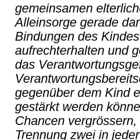
gemeinsamen elterlic
Alleinsorge gerade dar
Bindungen des Kindes 
aufrechterhalten und 
das Verantwortungsgef
Verantwortungsbereitsc
gegenüber dem Kind er
gestärkt werden könne
Chancen vergrössern, 
Trennung zwei in jeder