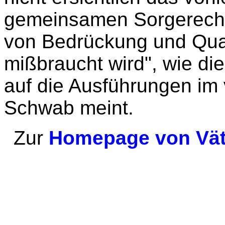
gemeinsamen Sorgerechts
von Bedrückung und Qual
mißbraucht wird", wie die
auf die Ausführungen im 
Schwab meint.
Zur
Homepage von Väte