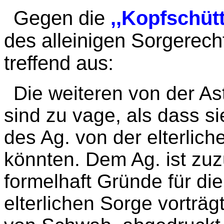
Gegen die
,,Kopfschütt
des alleinigen Sorgerecht
treffend aus:
Die weiteren von der A
sind zu vage, als dass s
des Ag. von der elterlich
könnten. Dem Ag. ist zuz
formelhaft Gründe für d
elterlichen Sorge vorträg