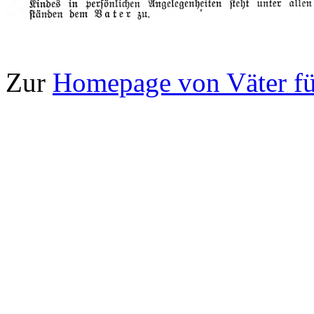
Zur
Homepage von Väter fü