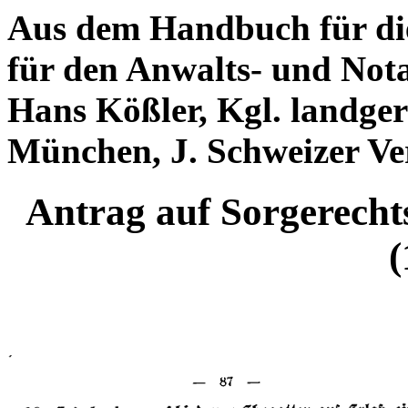
Aus dem Handbuch für die
für den Anwalts- und Nota
Hans Kößler, Kgl. landger
München, J. Schweizer Ve
Antrag auf Sorgerech
(