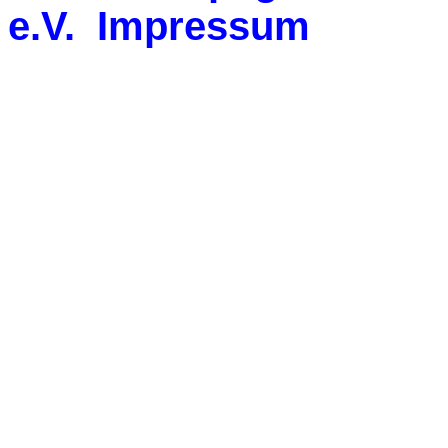
e.V.
Impressum