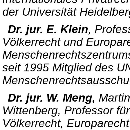
der Universität Heidelber
Dr. jur. E. Klein
, Profes
Völkerrecht und Europare
Menschenrechtszentrums 
seit 1995 Mitglied des U
Menschenrechtsausschu
Dr. jur. W.
Meng,
Martin
Wittenberg, Professor für
Völkerrecht, Europarecht