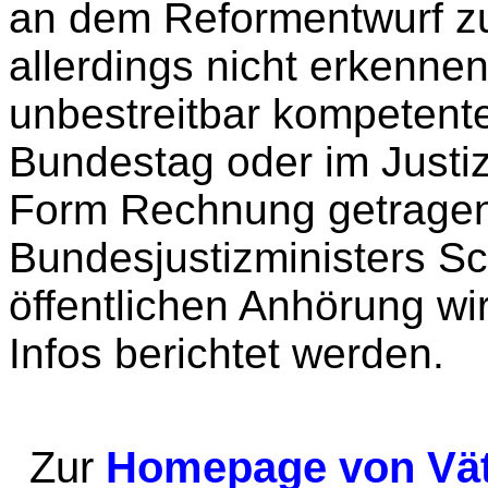
an dem Reformentwurf zu
allerdings nicht erkennen
unbestreitbar kompetent
Bundestag oder im Justiz
Form Rechnung getragen 
Bundesjustizministers Sc
öffentlichen Anhörung wi
Infos berichtet werden.
Zur
Homepage von Väte