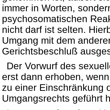
immer in Worten, sonder
psychosomatischen Reak
nicht darf ist selten. Hier
Umgang mit dem anderen 
Gerichtsbeschluß ausge
Der Vorwurf des sexuel
erst dann erhoben, wenn
zu einer Einschränkung 
Umgangsrechts geführt 