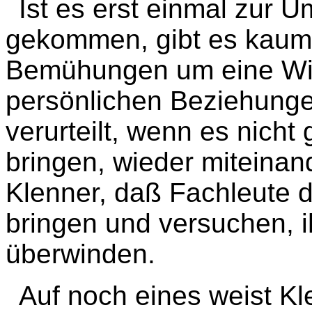
Ist es erst einmal zur 
gekommen, gibt es kaum 
Bemühungen um eine Wi
persönlichen Beziehunge
verurteilt, wenn es nicht 
bringen, wieder miteinan
Klenner, daß Fachleute d
bringen und versuchen, i
überwinden.
Auf noch eines weist Kl