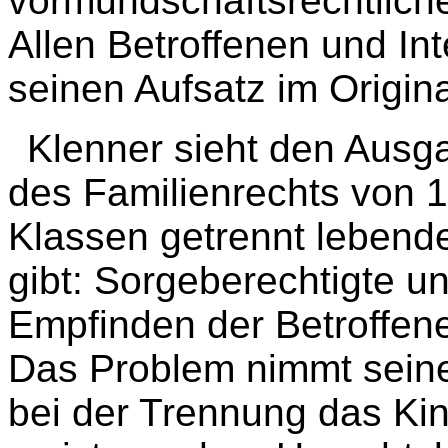
vormundschaftsrechtlich
Allen Betroffenen und In
seinen Aufsatz im Origin
Klenner sieht den Ausg
des Familienrechts von 
Klassen getrennt lebende
gibt: Sorgeberechtigte u
Empfinden der Betroffene
Das Problem nimmt seinen
bei der Trennung das Kin