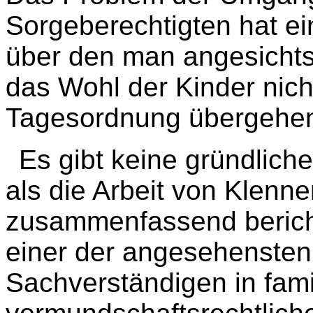
Sorgeberechtigten hat 
über den man angesichts
das Wohl der Kinder nich
Tagesordnung übergehen
Es gibt keine gründlic
als die Arbeit von Klenner
zusammenfassend bericht
einer der angesehensten
Sachverständigen in fami