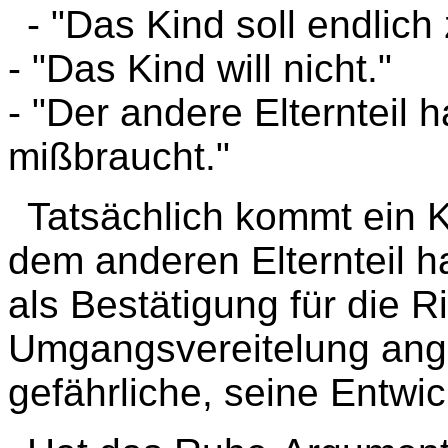
- "Das Kind soll endlic
- "Das Kind will nicht."
- "Der andere Elternteil 
mißbraucht."
Tatsächlich kommt ein 
dem anderen Elternteil h
als Bestätigung für die Ri
Umgangsvereitelung ange
gefährliche, seine Entw