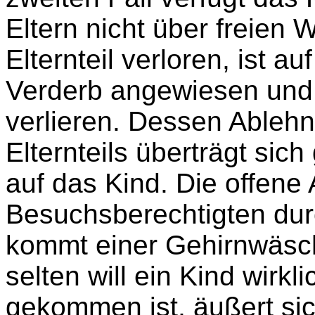
Eltern nicht über freien 
Elternteil verloren, ist 
Verderb angewiesen und w
verlieren. Dessen Ableh
Elternteils überträgt sic
auf das Kind. Die offene
Besuchsberechtigten dur
kommt einer Gehirnwäsch
selten will ein Kind wirk
gekommen ist, äußert si