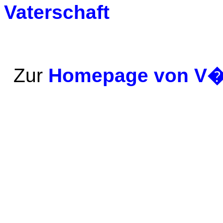
Vaterschaft
Zur
Homepage von V�t