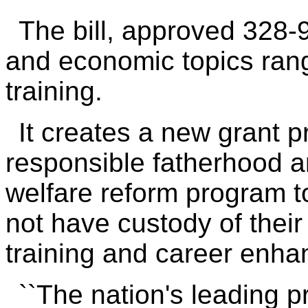
The bill, approved 328-
and economic topics rang
training.
It creates a new grant 
responsible fatherhood a
welfare reform program 
not have custody of their 
training and career enh
``The nation's leading p