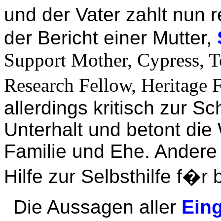
und der Vater zahlt nun 
der Bericht einer Mutter,
Support Mother, Cypress, 
Research Fellow, Heritage 
allerdings kritisch zur 
Unterhalt und betont die 
Familie und Ehe. Andere 
Hilfe zur Selbsthilfe f�r
Die Aussagen aller
Ein