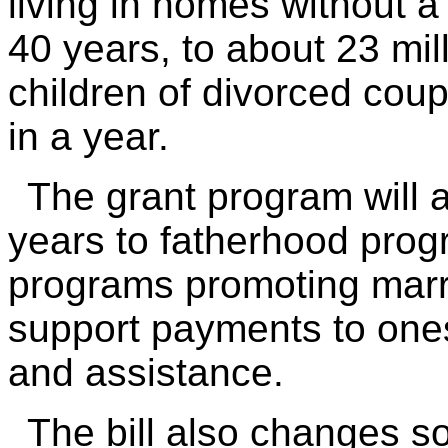
living in homes without a 
40 years, to about 23 mil
children of divorced coup
in a year.
The grant program will a
years to fatherhood pro
programs promoting marri
support payments to ones
and assistance.
The bill also changes so