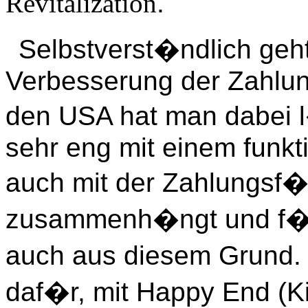
Revitalization
.
Selbstverst�ndlich geh
Verbesserung der Zahlun
den USA hat man dabei l
sehr eng mit einem funk
auch mit der Zahlungsf�
zusammenh�ngt und f�rd
auch aus diesem Grund. 
daf�r, mit Happy End (Ki