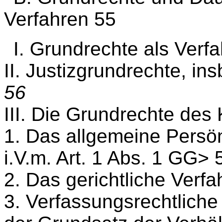
Verfahren 55
I. Grundrechte als Verf
II. Justizgrundrechte, i
56
III. Die Grundrechte des
1. Das allgemeine Persönl
i.V.m. Art. 1 Abs. 1 GG> 
2. Das gerichtliche Verfa
3. Verfassungsrechtliche