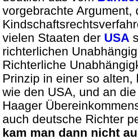
vorgebrachte Argument, 
Kindschaftsrechtsverfahr
vielen Staaten der
USA
s
richterlichen Unabhängig
Richterliche Unabhängigk
Prinzip in einer so alten
wie den USA, und an die 
Haager Übereinkommens h
auch deutsche Richter p
kam man dann nicht au