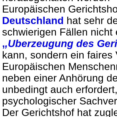
Europäischen Gerichtsho
Deutschland
hat sehr de
schwierigen Fällen nicht 
,
,Uberzeugung des Geri
kann, sondern ein faires 
Europäischen Menschenr
neben einer Anhörung des
unbedingt auch erfordert
psychologischer Sachver
Der Gerichtshof hat zugl