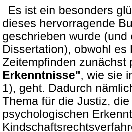
Es ist ein besonders gl
dieses hervorragende Bu
geschrieben wurde (und
Dissertation), obwohl es
Zeitempfinden zunächst
Erkenntnisse"
, wie sie
1), geht. Dadurch nämlic
Thema für die Justiz, die 
psychologischen Erkennt
Kindschaftsrechtsverfahr