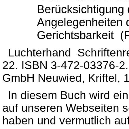
Berücksichtigung 
Angelegenheiten de
Gerichtsbarkeit 
Luchterhand Schriftenr
22. ISBN 3-472-03376-2
GmbH Neuwied, Kriftel, 
In diesem Buch wird ei
auf unseren Webseiten 
haben und vermutlich auf