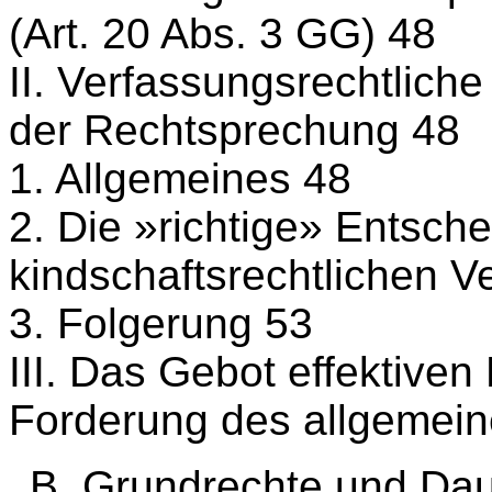
(Art. 20 Abs. 3 GG) 48
II. Verfassungsrechtlich
der Rechtsprechung 48
1. Allgemeines 48
2. Die »richtige» Entsche
kindschaftsrechtlichen V
3. Folgerung 53
III. Das Gebot effektive
Forderung des allgemein
B. Grundrechte und Daue