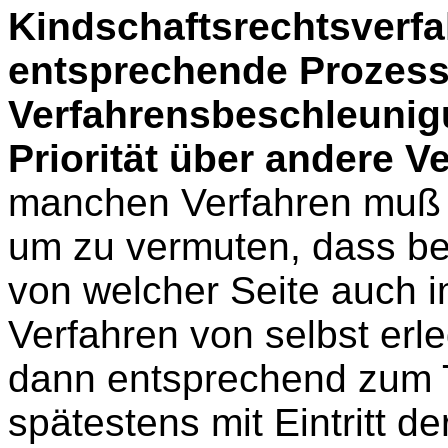
Kindschaftsrechtsverfa
entsprechende Prozess
Verfahrensbeschleunig
Priorität über andere V
manchen Verfahren muß m
um zu vermuten, dass bew
von welcher Seite auch i
Verfahren von selbst erle
dann entsprechend zum 
spätestens mit Eintritt der