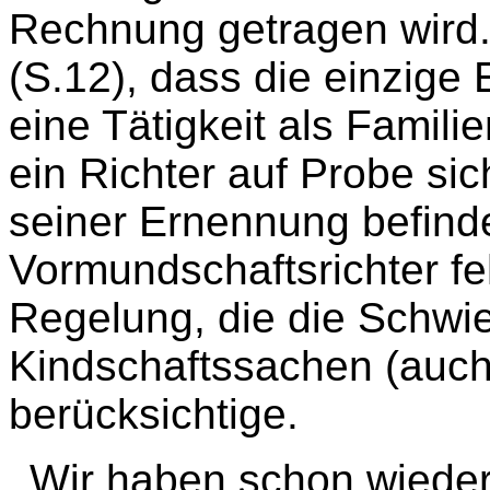
Rechnung getragen wird.
(S.12), dass die einzige
eine Tätigkeit als Famili
ein Richter auf Probe si
seiner Ernennung befind
Vormundschaftsrichter fe
Regelung, die die Schwie
Kindschaftssachen (auch
berücksichtige.
Wir haben schon wiederh