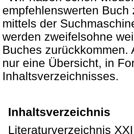
empfehlenswerten Buch zit
mittels der Suchmaschin
werden zweifelsohne weit
Buches zurückkommen. An
nur eine Übersicht, in F
Inhaltsverzeichnisses.
Inhaltsverzeichnis
Literaturverzeichnis XXI