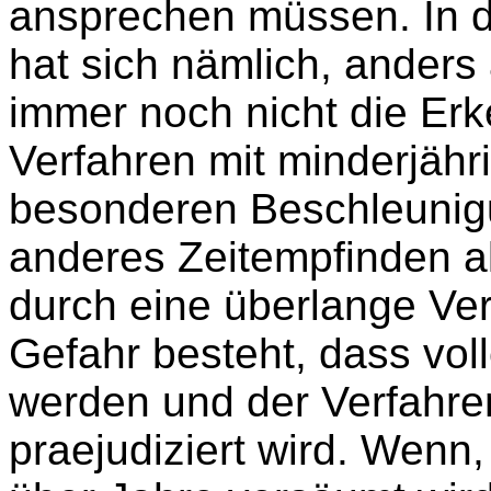
ansprechen müssen. In d
hat sich nämlich, anders 
immer noch nicht die Erk
Verfahren mit minderjähr
besonderen Beschleunigu
anderes Zeitempfinden 
durch eine überlange Ve
Gefahr besteht, dass vo
werden und der Verfahre
praejudiziert wird. Wenn, 