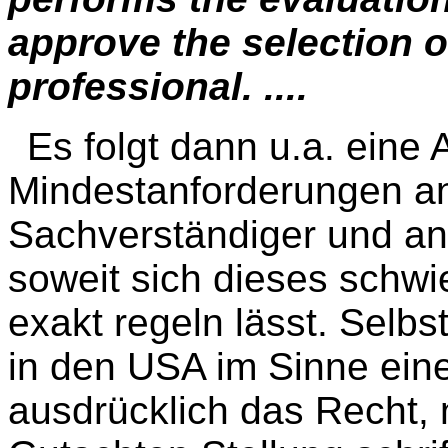
approve the selection o
professional. ....
Es folgt dann u.a. eine
Mindestanforderungen an 
Sachverständiger und an 
soweit sich dieses schwi
exakt regeln lässt. Selbs
in den USA im Sinne ein
ausdrücklich das Recht, 