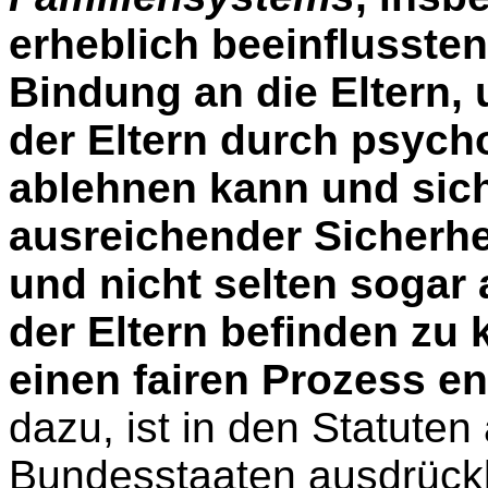
erheblich beeinflussten
Bindung an die Eltern,
der Eltern durch psych
ablehnen kann und sich
ausreichender Sicherhe
und nicht selten sogar
der Eltern befinden zu
einen fairen Prozess en
dazu, ist in den Statuten
Bundesstaaten ausdrückli