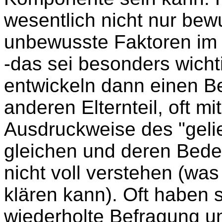
wesentlich nicht nur be
unbewusste Faktoren im 
-das sei besonders wichti
entwickeln dann einen B
anderen Elternteil, oft m
Ausdruckweise des "gelie
gleichen und deren Bede
nicht voll verstehen (wa
klären kann). Oft haben s
wiederholte Befragung u