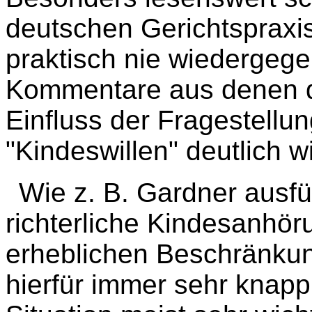
deutschen Gerichtspraxis
praktisch nie wiedergege
Kommentare aus denen de
Einfluss der Fragestellu
"Kindeswillen" deutlich wi
Wie z. B. Gardner ausfüh
richterliche Kindesanhö
erheblichen Beschränkung
hierfür immer sehr knapp 