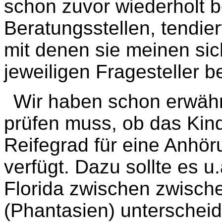
schon zuvor wiederholt be
Beratungsstellen, tendie
mit denen sie meinen sic
jeweiligen Fragesteller b
Wir haben schon erwähn
prüfen muss, ob das Kin
Reifegrad für eine Anhör
verfügt. Dazu sollte es u
Florida zwischen zwisch
(Phantasien) unterscheid