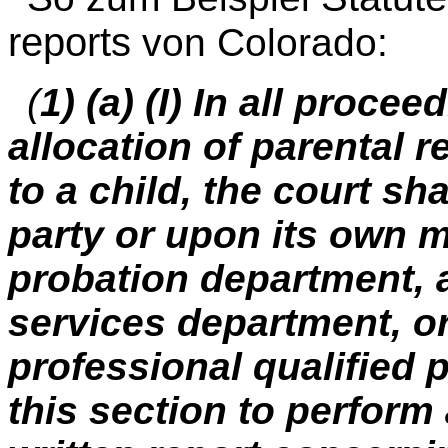
reports
von Colorado:
(
1) (a) (I) In all proc
allocation of parental r
to a child, the court sh
party or upon its own m
probation department, a
services department, or
professional qualified 
this section to perform 