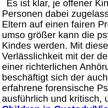
Es ist klar, je offener 
Personen dabei zugelass
Eltern auf einen fairen P
umso größer kann die ps
Kindes werden. Mit diese
Verlässlichkeit mit der d
einer richterlichen Anhör
beschäftigt sich der auc
erfahrene forensische Ps
ausführlich und kritisch, u