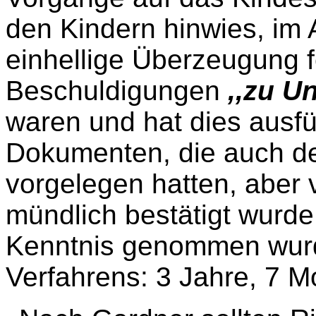
den Kindern hinwies, im 
einhellige Überzeugung f
Beschuldigungen
,,zu U
waren und hat dies ausfüh
Dokumenten, die auch d
vorgelegen hatten, aber 
mündlich bestätigt wurde
Kenntnis genommen wur
Verfahrens: 3 Jahre, 7 M