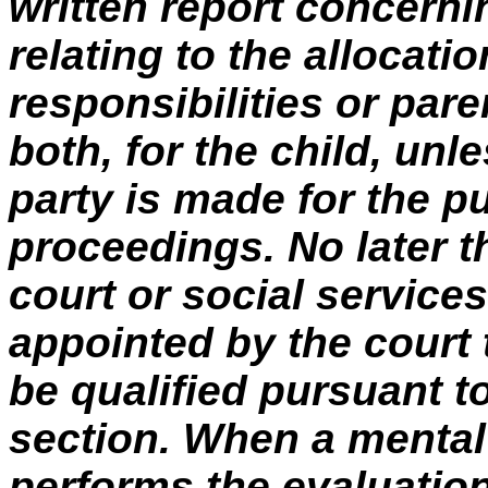
written report concerni
relating to the allocatio
responsibilities or par
both, for the child, un
party is made for the p
proceedings. No later t
court or social servic
appointed by the court 
be qualified pursuant to
section. When a mental
performs the evaluation