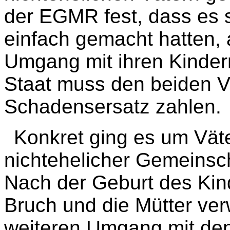
der EGMR fest, dass es 
einfach gemacht hatten, 
Umgang mit ihren Kinder
Staat muss den beiden V
Schadensersatz zahlen.
Konkret ging es um Väter
nichtehelicher Gemeinsc
Nach der Geburt des Kin
Bruch und die Mütter ve
weiteren Umgang mit den