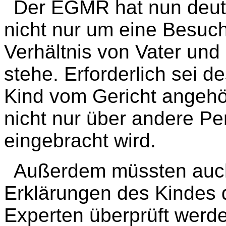
Der EGMR hat nun deutl
nicht nur um eine Besuc
Verhältnis von Vater und
stehe. Erforderlich sei 
Kind vom Gericht angehö
nicht nur über andere Pe
eingebracht wird.
Außerdem müssten auch
Erklärungen des Kindes 
Experten überprüft werd