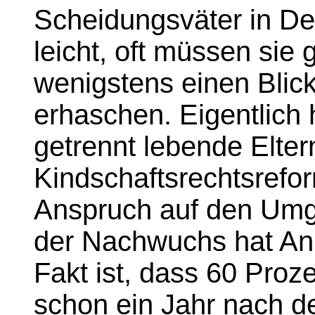
Scheidungsväter in De
leicht, oft müssen sie
wenigstens einen Blick
erhaschen. Eigentlich 
getrennt lebende Eltern
Kindschaftsrechtsrefo
Anspruch auf den Umg
der Nachwuchs hat Anre
Fakt ist, dass 60 Proze
schon ein Jahr nach d