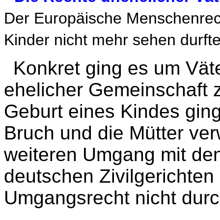
Der Europäische Menschenrechts
Kinder nicht mehr sehen durfte
Konkret ging es um Väter
ehelicher Gemeinschaft
Geburt eines Kindes ging
Bruch und die Mütter ve
weiteren Umgang mit den
deutschen Zivilgerichten 
Umgangsrecht nicht durc