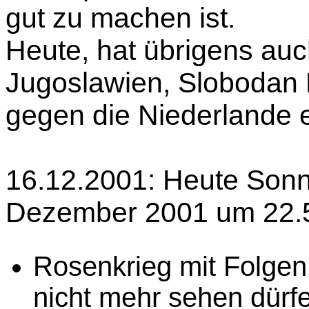
gut zu machen ist.
Heute, hat übrigens auc
Jugoslawien, Slobodan M
gegen die Niederlande e
16.12.2001: Heute So
Dezember 2001 um 22.5
Rosenkrieg mit Folgen
nicht mehr sehen dürf