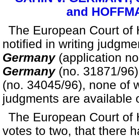
and HOFFM
The European Court of
notified in writing judgme
Germany
(application n
Germany
(no. 31871/96
(no. 34045/96), none of wh
judgments are available o
The European Court of 
votes to two, that there 