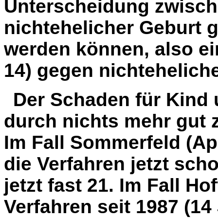
Unterscheidung zwisch
nichtehelicher Geburt 
werden können, also ei
14) gegen nichteheliche
Der Schaden für Kind 
durch nichts mehr gut
Im Fall Sommerfeld (App
die Verfahren jetzt sch
jetzt fast 21. Im Fall H
Verfahren seit 1987 (14 