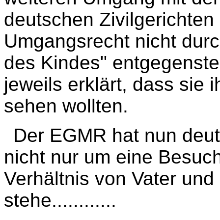
deutschen Zivilgerichten 
Umgangsrecht nicht dur
des Kindes" entgegenste
jeweils erklärt, dass sie 
sehen wollten.
Der EGMR hat nun deutl
nicht nur um eine Besuc
Verhältnis von Vater und
stehe............