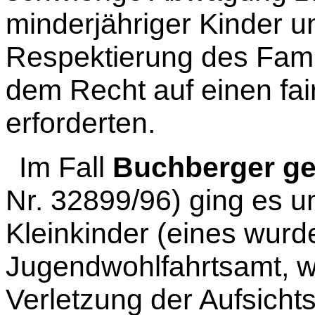
minderjähriger Kinder 
Respektierung des Famil
dem Recht auf einen fai
erforderten.
Im Fall
Buchberger ge
Nr. 32899/96) ging es 
Kleinkinder (eines
wurde 
Jugendwohlfahrtsamt,
Verletzung der Aufsicht