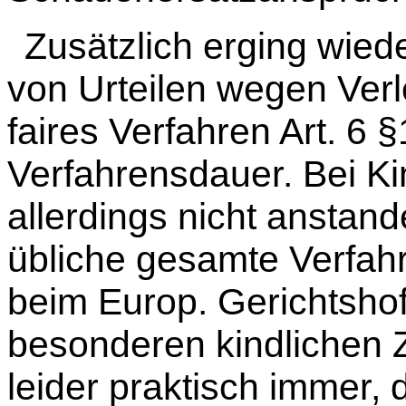
Zusätzlich erging wied
von Urteilen wegen Verl
faires Verfahren Art. 6 
Verfahrensdauer. Bei Ki
allerdings nicht anstan
übliche gesamte Verfahr
beim Europ. Gerichtshof
besonderen kindlichen 
leider praktisch immer,