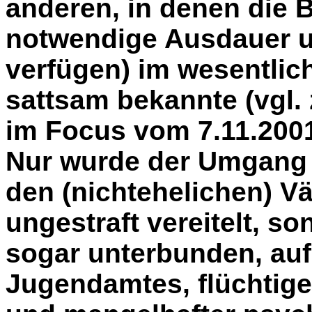
anderen, in denen die B
notwendige Ausdauer un
verfügen) im wesentlich
sattsam bekannte (vgl. 
im Focus vom 7.11.200
Nur wurde der Umgang 
den (nichtehelichen) Vä
ungestraft vereitelt, s
sogar unterbunden, auf
Jugendamtes, flüchtiger