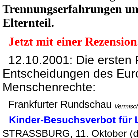
Trennungserfahrungen un
Elternteil.
Jetzt mit einer Rezension
12.10.2001: Die ersten
Entscheidungen des Euro
Menschenrechte:
Frankfurter Rundschau
Vermisc
Kinder-Besuchsverbot für 
STRASSBURG, 11. Oktober (dp