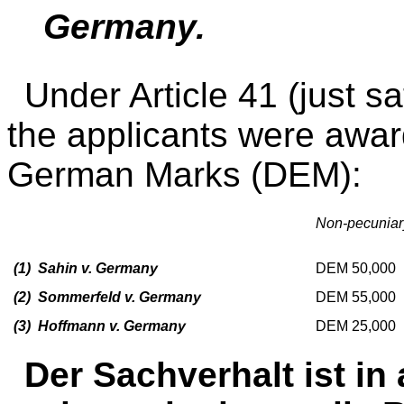
Germany.
Under Article 41 (just sa
the applicants were awar
German Marks (DEM):
Non-pecunia
(1) Sahin v. Germany
DEM 50,000
(2) Sommerfeld v. Germany
DEM 55,000
(3) Hoffmann v. Germany
DEM 25,000
Der Sachverhalt ist in 