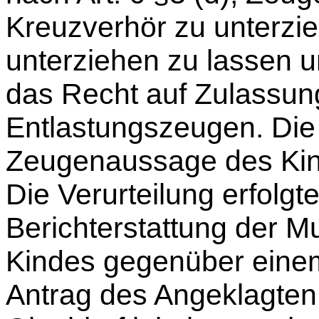
Kreuzverhör zu unterzi
unterziehen zu lassen u
das Recht auf Zulassun
Entlastungszeugen. Die 
Zeugenaussage des Kind
Die Verurteilung erfolgt
Berichterstattung der M
Kindes gegenüber einem
Antrag des Angeklagten 