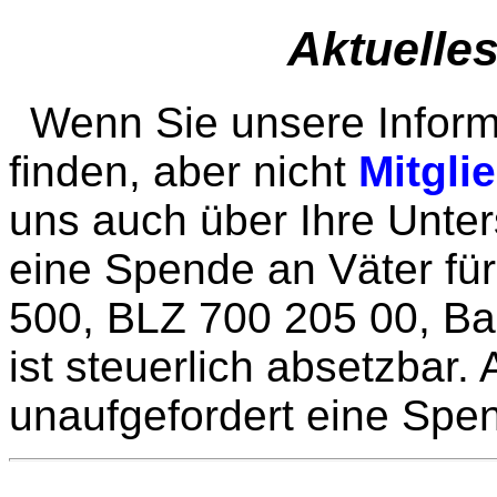
Aktuelles
Wenn Sie unsere Informa
finden, aber nicht
Mitgli
uns auch über Ihre Unter
eine Spende an Väter für
500, BLZ 700 205 00, Ban
ist steuerlich absetzbar
unaufgefordert eine Spe